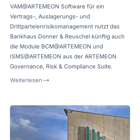
VAM@ARTEMEON Software für ein
Vertrags-, Auslagerungs- und
Drittparteienrisikomanagement nutzt das
Bankhaus Donner & Reuschel künftig auch
die Module BCM@ARTEMEON und
ISMS@ARTEMEON aus der ARTEMEON
Governance, Risk & Compliance Suite.
Weiterlesen