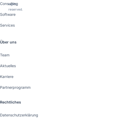
Consulting
rights
reserved.
Software
Services
Über uns
Team
Aktuelles
Karriere
Partnerprogramm
Rechtliches
Datenschutzerklärung