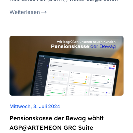
Weiterlesen
Mittwoch, 3. Juli 2024
Pensionskasse der Bewag wählt
AGP@ARTEMEON GRC Suite