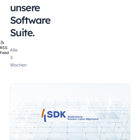
unsere
Software
Suite.
RSS
Alle
Feed
3
Wochen