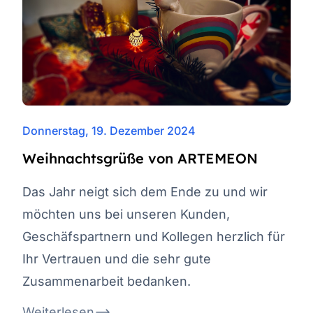
Donnerstag, 19. Dezember 2024
Weihnachtsgrüße von ARTEMEON
Das Jahr neigt sich dem Ende zu und wir
möchten uns bei unseren Kunden,
Geschäfspartnern und Kollegen herzlich für
Ihr Vertrauen und die sehr gute
Zusammenarbeit bedanken.
Weiterlesen