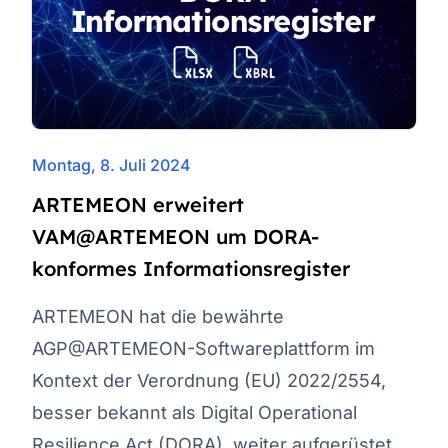
Montag, 8. Juli 2024
ARTEMEON erweitert
VAM@ARTEMEON um DORA-
konformes Informationsregister
ARTEMEON hat die bewährte
AGP@ARTEMEON-Softwareplattform im
Kontext der Verordnung (EU) 2022/2554,
besser bekannt als Digital Operational
Resilience Act (DORA), weiter aufgerüstet.