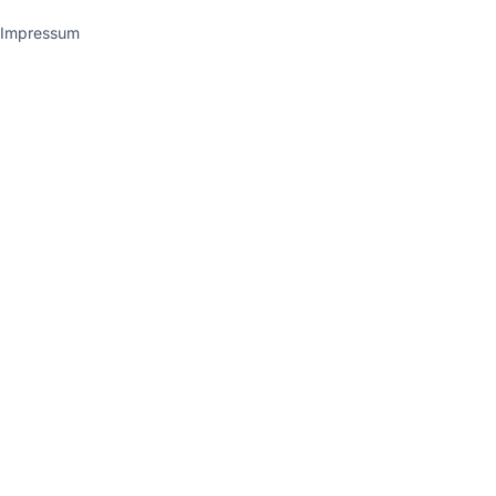
Impressum