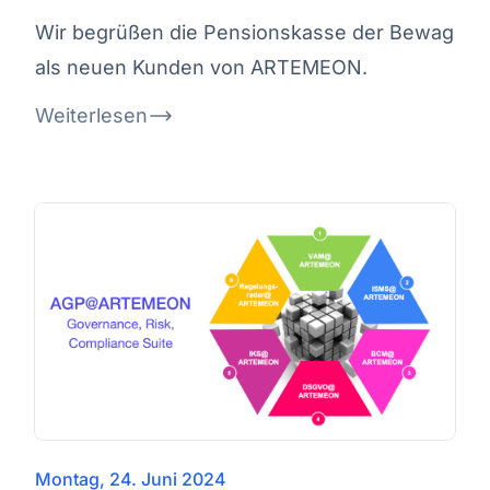
Wir begrüßen die Pensionskasse der Bewag
als neuen Kunden von ARTEMEON.
Weiterlesen
Montag, 24. Juni 2024