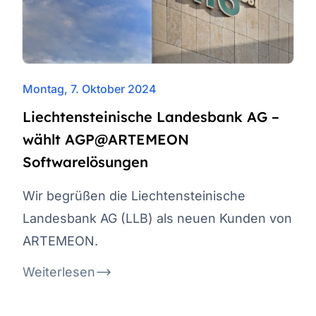
Montag, 7. Oktober 2024
Liechtensteinische Landesbank AG –
wählt AGP@ARTEMEON
Softwarelösungen
Wir begrüßen die Liechtensteinische
Landesbank AG (LLB) als neuen Kunden von
ARTEMEON.
Weiterlesen