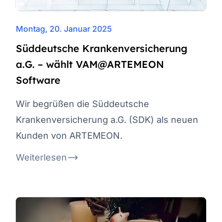
Montag, 20. Januar 2025
Süddeutsche Krankenversicherung
a.G. – wählt VAM@ARTEMEON
Software
Wir begrüßen die Süddeutsche
Krankenversicherung a.G. (SDK) als neuen
Kunden von ARTEMEON.
Weiterlesen