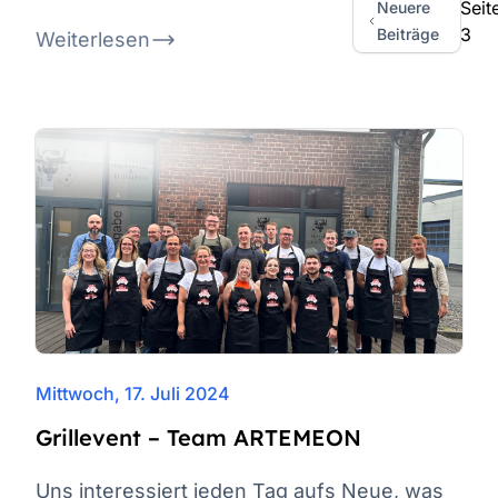
Seit
Neuere
3
Beiträge
Weiterlesen
Mittwoch, 17. Juli 2024
Grillevent – Team ARTEMEON
Uns interessiert jeden Tag aufs Neue, was