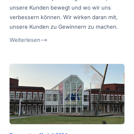
unsere Kunden bewegt und wo wir uns
verbessern können. Wir wirken daran mit,
unsere Kunden zu Gewinnern zu machen.
Weiterlesen