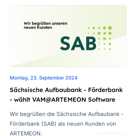
Montag, 23. September 2024
Sächsische Aufbaubank - Förderbank
- wählt VAM@ARTEMEON Software
Wir begrüßen die Sächsische Aufbaubank -
Förderbank (SAB) als neuen Kunden von
ARTEMEON.