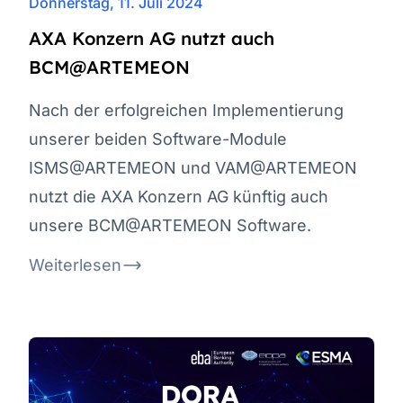
Donnerstag, 11. Juli 2024
AXA Konzern AG nutzt auch
BCM@ARTEMEON
Nach der erfolgreichen Implementierung
unserer beiden Software-Module
ISMS@ARTEMEON und VAM@ARTEMEON
nutzt die AXA Konzern AG künftig auch
unsere BCM@ARTEMEON Software.
Weiterlesen