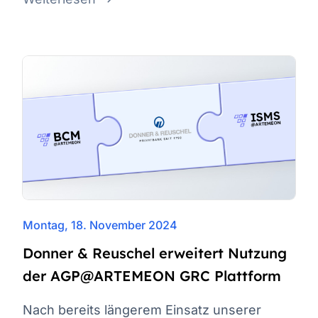
Montag, 18. November 2024
Donner & Reuschel erweitert Nutzung
der AGP@ARTEMEON GRC Plattform
Nach bereits längerem Einsatz unserer