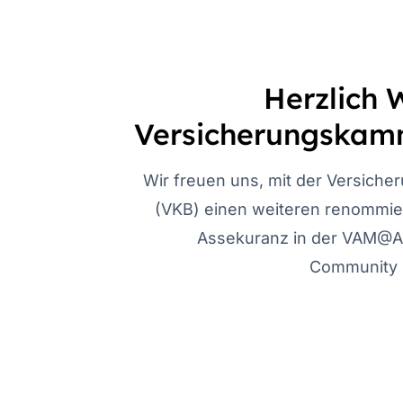
Herzlich
Versicherungskam
Wir freuen uns, mit der Versich
(VKB) einen weiteren renommie
Assekuranz in der VAM@
Community 