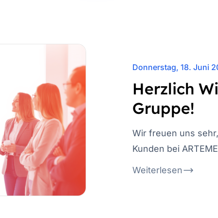
Donnerstag, 18. Juni 
Herzlich 
Gruppe!
Wir freuen uns seh
Kunden bei ARTEME
Weiterlesen