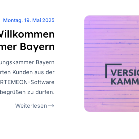
Montag, 19. Mai 2025
 Willkommen
mer Bayern
erungskammer Bayern
rten Kunden aus der
ARTEMEON-Software
begrüßen zu dürfen.
Weiterlesen