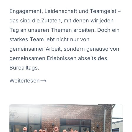
Engagement, Leidenschaft und Teamgeist –
das sind die Zutaten, mit denen wir jeden
Tag an unseren Themen arbeiten. Doch ein
starkes Team lebt nicht nur von
gemeinsamer Arbeit, sondern genauso von
gemeinsamen Erlebnissen abseits des
Büroalltags.
Weiterlesen