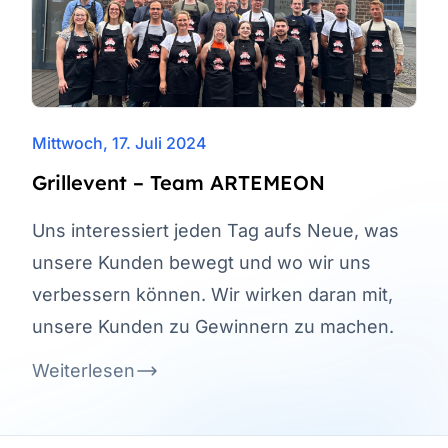
Mittwoch, 17. Juli 2024
Grillevent – Team ARTEMEON
Uns interessiert jeden Tag aufs Neue, was
unsere Kunden bewegt und wo wir uns
verbessern können. Wir wirken daran mit,
unsere Kunden zu Gewinnern zu machen.
Weiterlesen
Footer