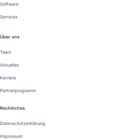
Software
Services
Über uns
Team
Aktuelles
Karriere
Partnerprogramm
Rechtliches
Datenschutzerklärung
Impressum