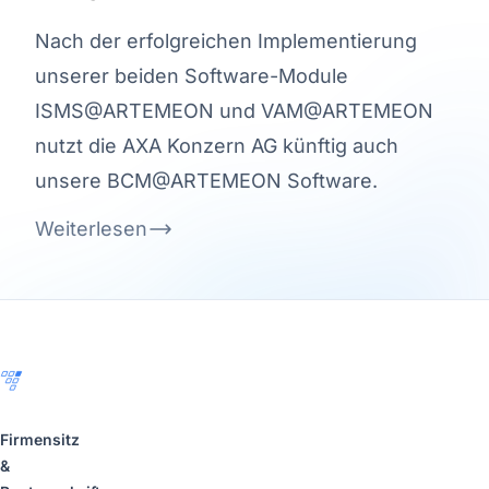
Nach der erfolgreichen Implementierung
unserer beiden Software-Module
ISMS@ARTEMEON und VAM@ARTEMEON
nutzt die AXA Konzern AG künftig auch
unsere BCM@ARTEMEON Software.
Weiterlesen
Footer
Firmensitz
&