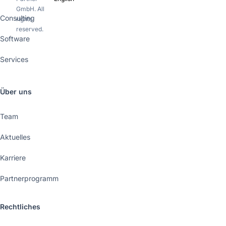
GmbH. All
Consulting
rights
reserved.
Software
Services
Über uns
Team
Aktuelles
Karriere
Partnerprogramm
Rechtliches