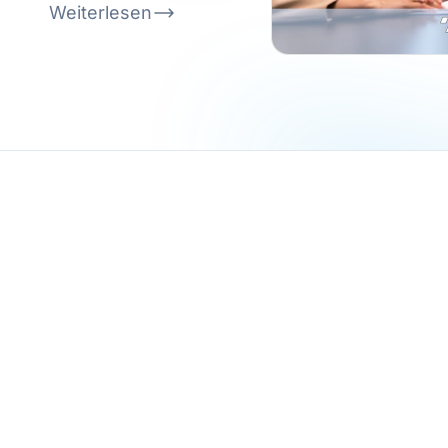
Weiterlesen