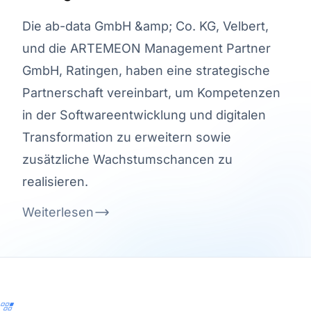
Die ab-data GmbH &amp; Co. KG, Velbert,
und die ARTEMEON Management Partner
GmbH, Ratingen, haben eine strategische
Partnerschaft vereinbart, um Kompetenzen
in der Softwareentwicklung und digitalen
Transformation zu erweitern sowie
zusätzliche Wachstumschancen zu
realisieren.
Weiterlesen
Footer