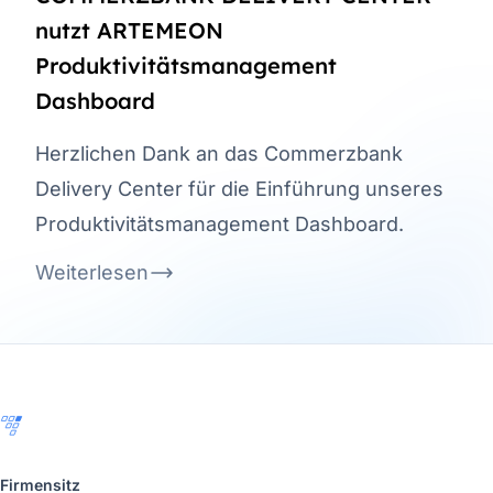
nutzt ARTEMEON
Produktivitätsmanagement
Dashboard
Herzlichen Dank an das Commerzbank
Delivery Center für die Einführung unseres
Produktivitätsmanagement Dashboard.
Weiterlesen
Footer
Firmensitz