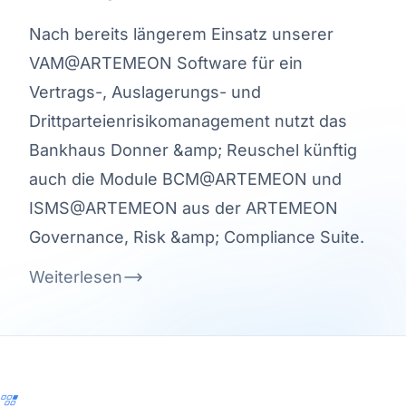
Nach bereits längerem Einsatz unserer
VAM@ARTEMEON Software für ein
Vertrags-, Auslagerungs- und
Drittparteienrisikomanagement nutzt das
Bankhaus Donner &amp; Reuschel künftig
auch die Module BCM@ARTEMEON und
ISMS@ARTEMEON aus der ARTEMEON
Governance, Risk &amp; Compliance Suite.
Weiterlesen
Footer