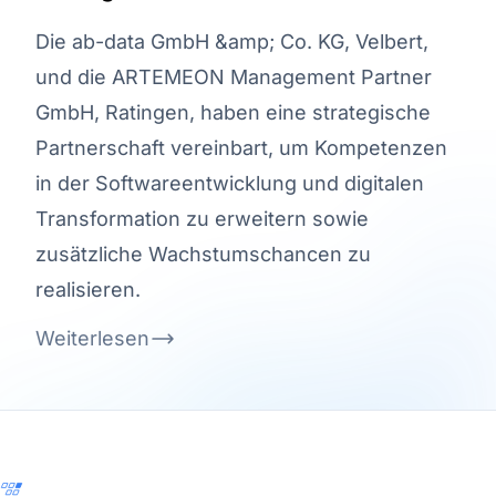
Die ab-data GmbH &amp; Co. KG, Velbert,
und die ARTEMEON Management Partner
GmbH, Ratingen, haben eine strategische
Partnerschaft vereinbart, um Kompetenzen
in der Softwareentwicklung und digitalen
Transformation zu erweitern sowie
zusätzliche Wachstumschancen zu
realisieren.
Weiterlesen
Footer