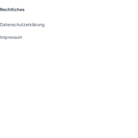
Rechtliches
Datenschutzerklärung
Impressum