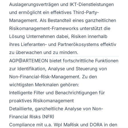
Auslagerungsverträgen und IKT-Dienstleistungen
und ermöglicht ein effektives Third-Party-
Management. Als Bestandteil eines ganzheitlichen
Risikomanagement-Frameworks unterstützt die
Lösung Unternehmen dabei, Risiken innerhalb
ihres Lieferanten- und Partnerökosystems effektiv
zu überwachen und zu mindern.
AGP@ARTEMEON
bietet fortschrittliche Funktionen
zur Identifikation, Analyse und Steuerung von
Non-Financial-Risk-Management. Zu den
wichtigsten Merkmalen gehören:
Intelligente Filter und Benachrichtigungen für
proaktives Risikomanagement
Detaillierte, ganzheitliche Analyse von Non-
Financial Risks (NFR)
Compliance mit u.a. Wpl MaRisk und DORA in den