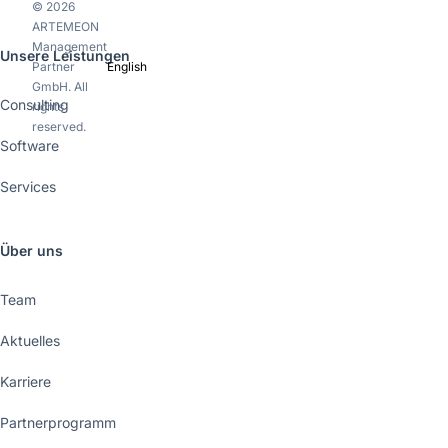
© 2026
ARTEMEON
Management
Unsere Leistungen
Partner
English
GmbH. All
Consulting
rights
reserved.
Software
Services
Über uns
Team
Aktuelles
Karriere
Partnerprogramm